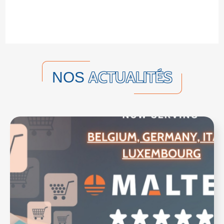
ACTUALITÉS
NOS