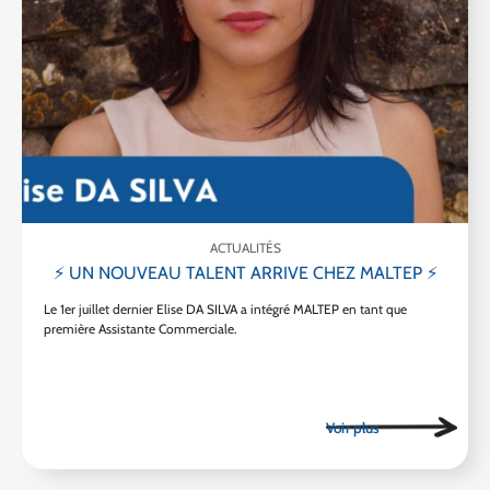
ACTUALITÉS
⚡ UN NOUVEAU TALENT ARRIVE CHEZ MALTEP ⚡
Le 1er juillet dernier Elise DA SILVA a intégré MALTEP en tant que
première Assistante Commerciale.