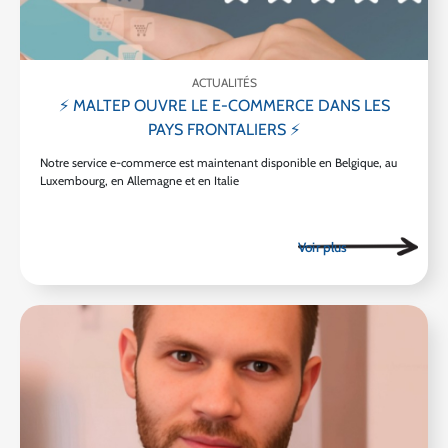
ACTUALITÉS
⚡ MALTEP OUVRE LE E-COMMERCE DANS LES
PAYS FRONTALIERS ⚡
Notre service e-commerce est maintenant disponible en Belgique, au
Luxembourg, en Allemagne et en Italie