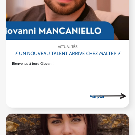
ACTUALITÉS
⚡ UN NOUVEAU TALENT ARRIVE CHEZ MALTEP ⚡
Bienvenue à bord Giovanni