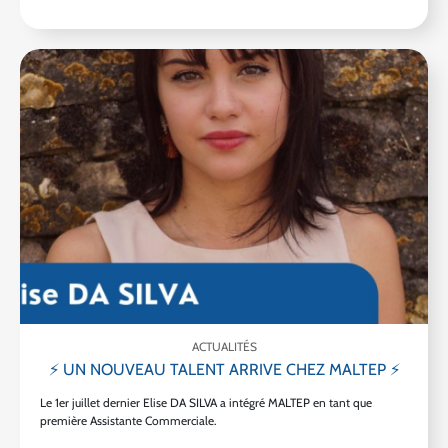
ACTUALITÉS
⚡ UN NOUVEAU TALENT ARRIVE CHEZ MALTEP ⚡
Le 1er juillet dernier Elise DA SILVA a intégré MALTEP en tant que
première Assistante Commerciale.