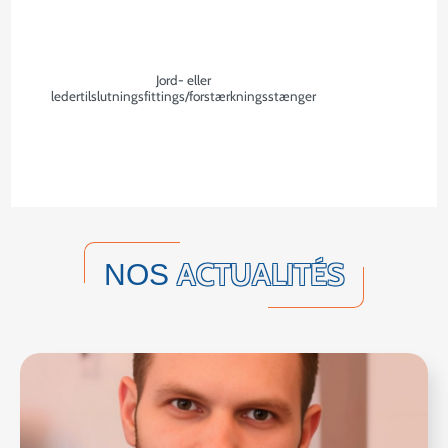
Jord- eller
ledertilslutningsfittings/forstærkningsstænger
ACTUALITÉS
NOS