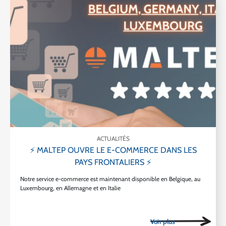
ACTUALITÉS
⚡ MALTEP OUVRE LE E-COMMERCE DANS LES
PAYS FRONTALIERS ⚡
Notre service e-commerce est maintenant disponible en Belgique, au
Luxembourg, en Allemagne et en Italie