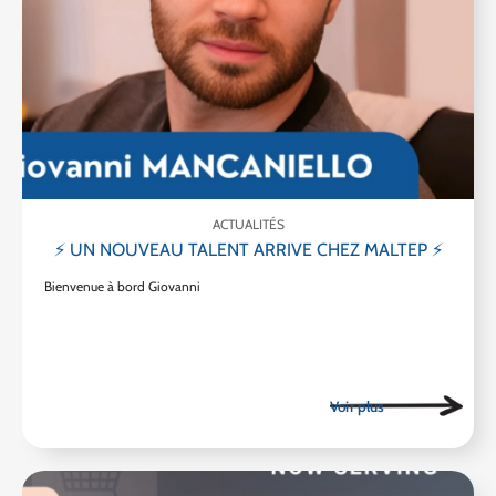
ACTUALITÉS
⚡ UN NOUVEAU TALENT ARRIVE CHEZ MALTEP ⚡
Bienvenue à bord Giovanni