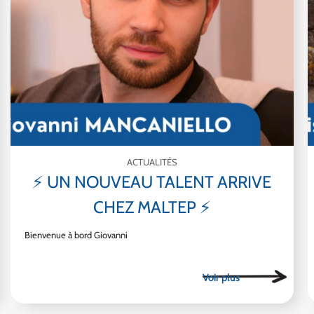
ACTUALITÉS
⚡ UN NOUVEAU TALENT ARRIVE
CHEZ MALTEP ⚡
Bienvenue à bord Giovanni