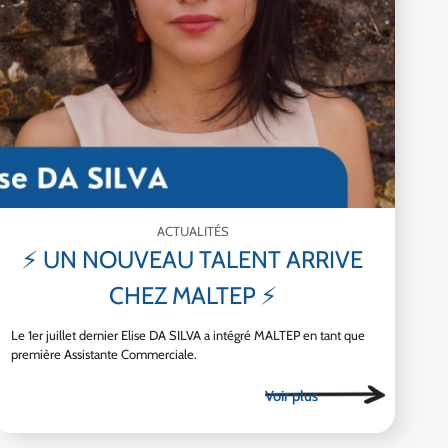
ACTUALITÉS
⚡ UN NOUVEAU TALENT ARRIVE
CHEZ MALTEP ⚡
Le 1er juillet dernier Elise DA SILVA a intégré MALTEP en tant que
première Assistante Commerciale.