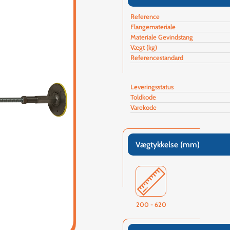
Reference
Flangemateriale
Materiale Gevindstang
Vægt (kg)
Referencestandard
Leveringsstatus
Toldkode
Varekode
Vægtykkelse (mm)
200 - 620