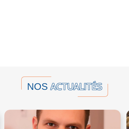
ACTUALITÉS
NOS