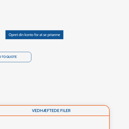
Opret din konto for at se priserne
 TO QUOTE
VEDHÆFTEDE FILER