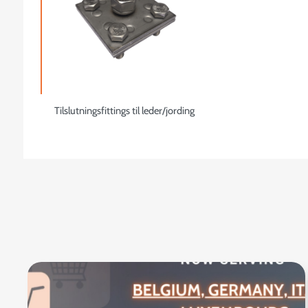
Tilslutningsfittings til leder/jording