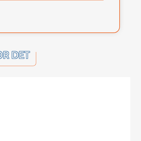
OR DET