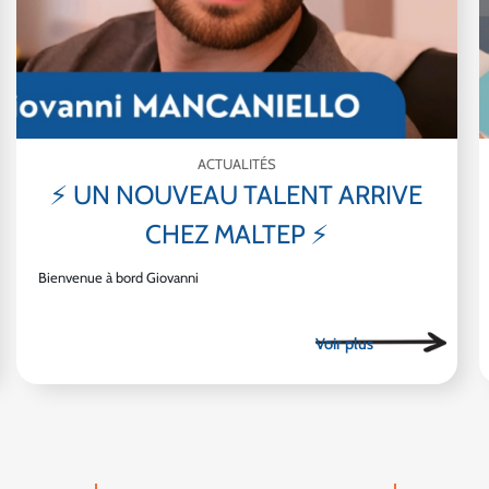
ACTUALITÉS
⚡ UN NOUVEAU TALENT ARRIVE
CHEZ MALTEP ⚡
Bienvenue à bord Giovanni