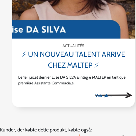
ACTUALITÉS
⚡ UN NOUVEAU TALENT ARRIVE
CHEZ MALTEP ⚡
Le 1er juillet dernier Elise DA SILVA a intégré MALTEP en tant que
première Assistante Commerciale.
Kunder, der købte dette produkt, købte også: