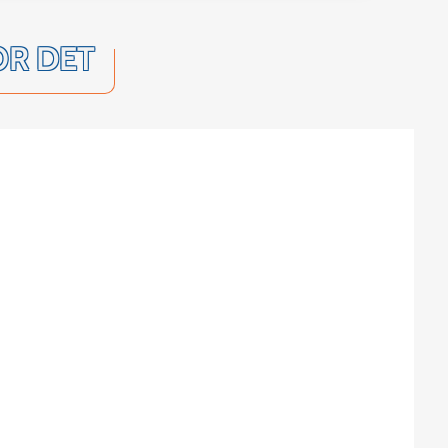
OR DET