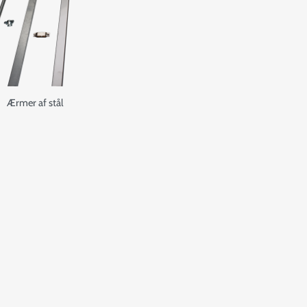
Ærmer af stål