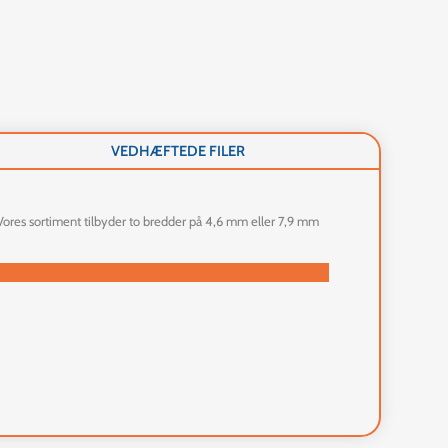
VEDHÆFTEDE FILER
Vores sortiment tilbyder to bredder på 4,6 mm eller 7,9 mm