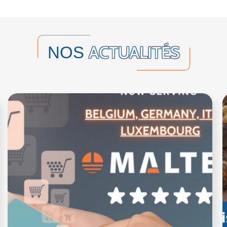
ACTUALITÉS
NOS