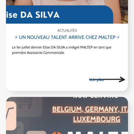
ACTUALITÉS
⚡ UN NOUVEAU TALENT ARRIVE CHEZ MALTEP ⚡
Le 1er juillet dernier Elise DA SILVA a intégré MALTEP en tant que
première Assistante Commerciale.