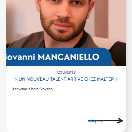
ACTUALITÉS
⚡ UN NOUVEAU TALENT ARRIVE CHEZ MALTEP ⚡
Bienvenue à bord Giovanni