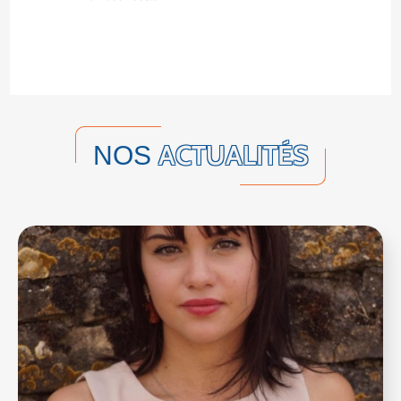
ACTUALITÉS
NOS