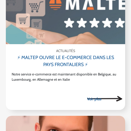
ACTUALITÉS
⚡ MALTEP OUVRE LE E-COMMERCE DANS LES
PAYS FRONTALIERS ⚡
Notre service e-commerce est maintenant disponible en Belgique, au
Luxembourg, en Allemagne et en Italie