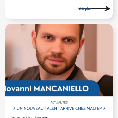
ACTUALITÉS
⚡ UN NOUVEAU TALENT ARRIVE CHEZ MALTEP ⚡
Bienvenue à bord Giovanni