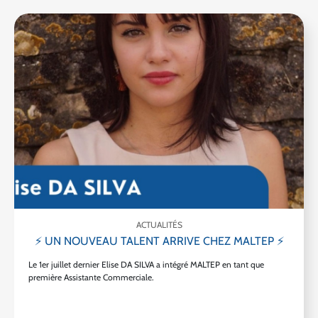
ACTUALITÉS
⚡ UN NOUVEAU TALENT ARRIVE CHEZ MALTEP ⚡
Le 1er juillet dernier Elise DA SILVA a intégré MALTEP en tant que
première Assistante Commerciale.