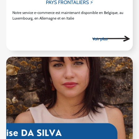
PAYS FRONTALIERS ⚡
Notre service e-commerce est maintenant disponible en Belgique, au
Luxembourg, en Allemagne et en Italie