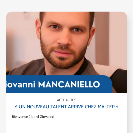
ACTUALITÉS
⚡ UN NOUVEAU TALENT ARRIVE CHEZ MALTEP ⚡
Bienvenue à bord Giovanni