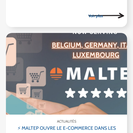
ACTUALITÉS
⚡ MALTEP OUVRE LE E-COMMERCE DANS LES