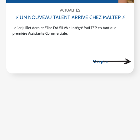
ACTUALITÉS
⚡ UN NOUVEAU TALENT ARRIVE CHEZ MALTEP ⚡
Le 1er juillet dernier Elise DA SILVA a intégré MALTEP en tant que
première Assistante Commerciale.