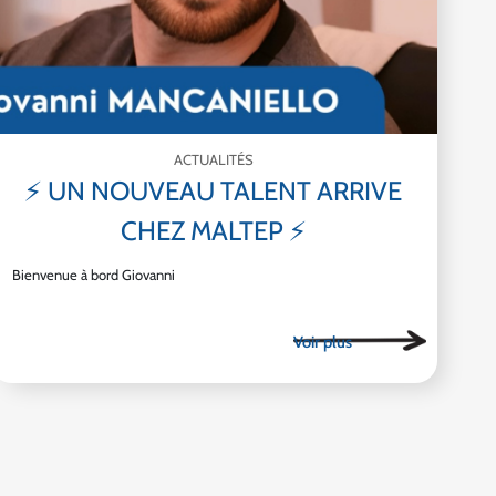
ACTUALITÉS
⚡ UN NOUVEAU TALENT ARRIVE
CHEZ MALTEP ⚡
Bienvenue à bord Giovanni