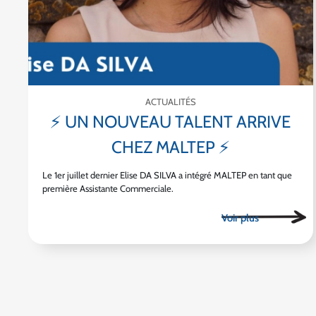
ACTUALITÉS
⚡ UN NOUVEAU TALENT ARRIVE
CHEZ MALTEP ⚡
Le 1er juillet dernier Elise DA SILVA a intégré MALTEP en tant que
première Assistante Commerciale.