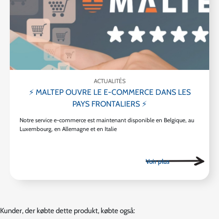
ACTUALITÉS
⚡ MALTEP OUVRE LE E-COMMERCE DANS LES
PAYS FRONTALIERS ⚡
Notre service e-commerce est maintenant disponible en Belgique, au
Luxembourg, en Allemagne et en Italie
Kunder, der købte dette produkt, købte også: