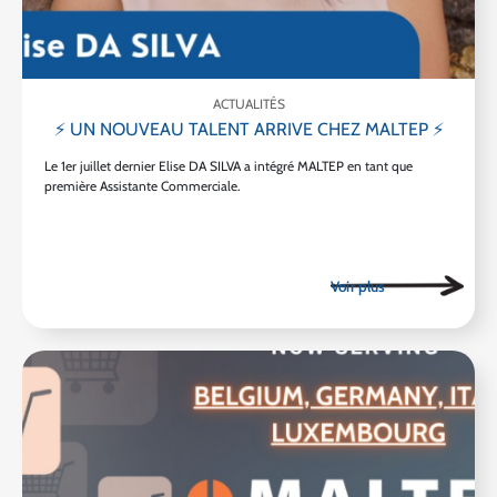
ACTUALITÉS
⚡ UN NOUVEAU TALENT ARRIVE CHEZ MALTEP ⚡
Le 1er juillet dernier Elise DA SILVA a intégré MALTEP en tant que
première Assistante Commerciale.