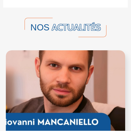
ACTUALITÉS
NOS