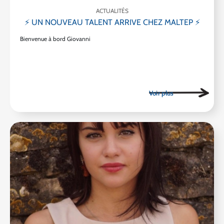
ACTUALITÉS
⚡ UN NOUVEAU TALENT ARRIVE CHEZ MALTEP ⚡
Bienvenue à bord Giovanni