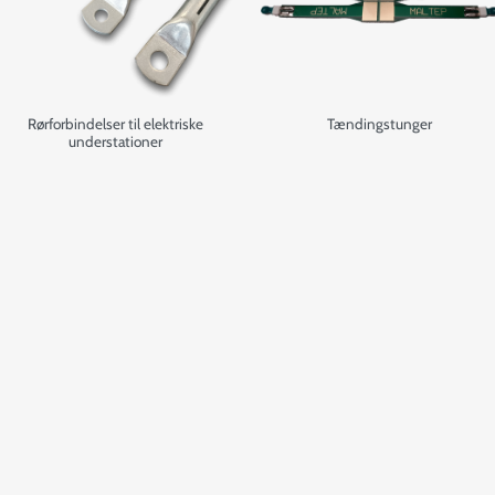
Rørforbindelser til elektriske
Tændingstunger
understationer