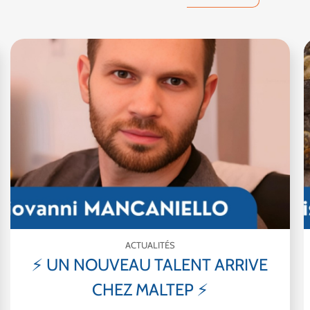
ACTUALITÉS
⚡ UN NOUVEAU TALENT ARRIVE
CHEZ MALTEP ⚡