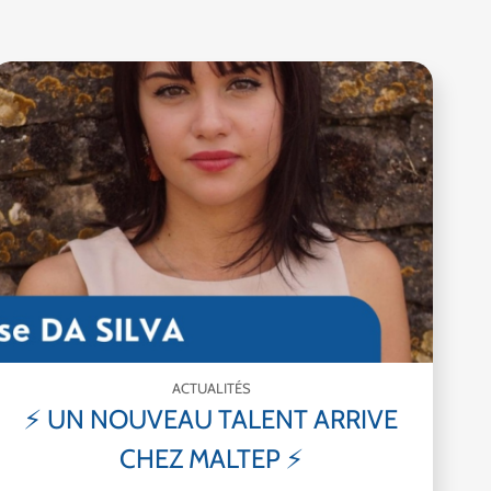
ACTUALITÉS
⚡ UN NOUVEAU TALENT ARRIVE
CHEZ MALTEP ⚡