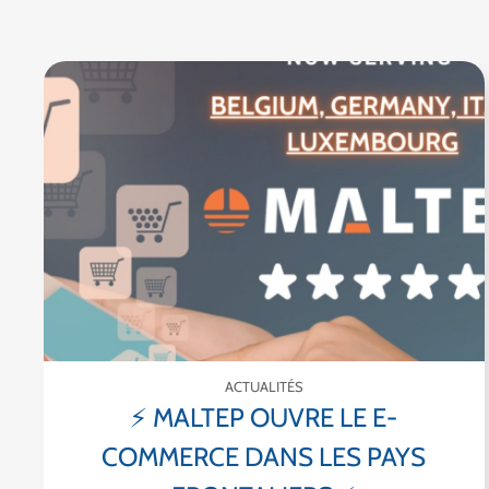
ACTUALITÉS
⚡ MALTEP OUVRE LE E-
COMMERCE DANS LES PAYS