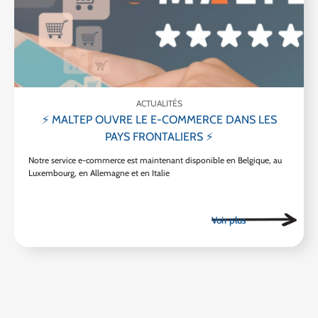
ACTUALITÉS
⚡ MALTEP OUVRE LE E-COMMERCE DANS LES
PAYS FRONTALIERS ⚡
Notre service e-commerce est maintenant disponible en Belgique, au
Luxembourg, en Allemagne et en Italie