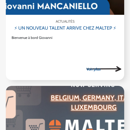
ACTUALITÉS
⚡ UN NOUVEAU TALENT ARRIVE CHEZ MALTEP ⚡
Bienvenue à bord Giovanni