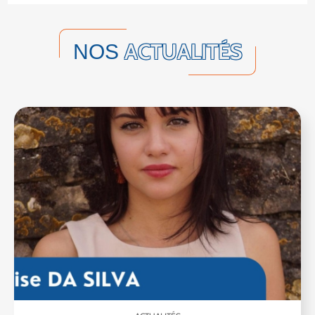
ACTUALITÉS
NOS