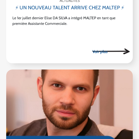
ACTUALITÉS
⚡ UN NOUVEAU TALENT ARRIVE CHEZ MALTEP ⚡
Le 1er juillet dernier Elise DA SILVA a intégré MALTEP en tant que
première Assistante Commerciale.