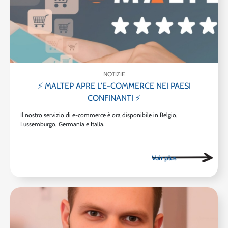
NOTIZIE
⚡ MALTEP APRE L'E-COMMERCE NEI PAESI
CONFINANTI ⚡
Il nostro servizio di e-commerce è ora disponibile in Belgio,
Lussemburgo, Germania e Italia.