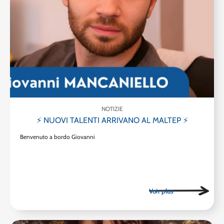
NOTIZIE
⚡ NUOVI TALENTI ARRIVANO AL MALTEP ⚡
Benvenuto a bordo Giovanni