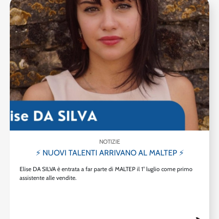
NOTIZIE
⚡ NUOVI TALENTI ARRIVANO AL MALTEP ⚡
Elise DA SILVA è entrata a far parte di MALTEP il 1° luglio come primo
assistente alle vendite.