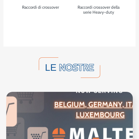
Raccordi di crossover
Raccordi crossover della
serie Heavy-duty
NOSTRE
LE