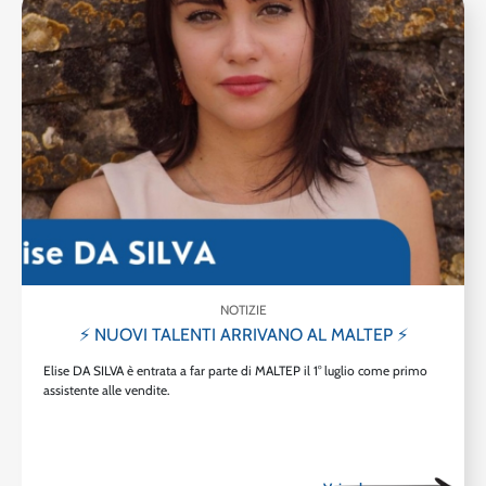
NOTIZIE
⚡ NUOVI TALENTI ARRIVANO AL MALTEP ⚡
Elise DA SILVA è entrata a far parte di MALTEP il 1° luglio come primo
assistente alle vendite.