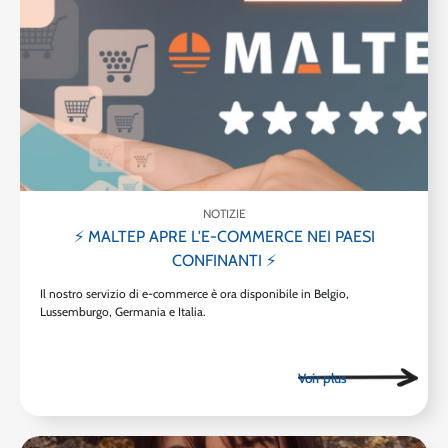
NOTIZIE
⚡ MALTEP APRE L'E-COMMERCE NEI PAESI
CONFINANTI ⚡
Il nostro servizio di e-commerce è ora disponibile in Belgio,
Lussemburgo, Germania e Italia.