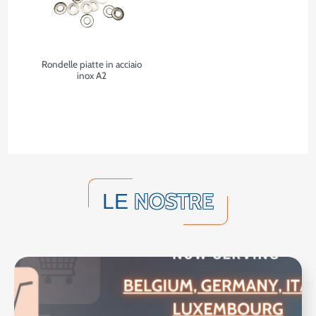
Rondelle piatte in acciaio
inox A2
NOSTRE
LE