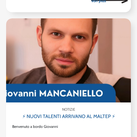
NOTIZIE
⚡ NUOVI TALENTI ARRIVANO AL MALTEP ⚡
Benvenuto a bordo Giovanni