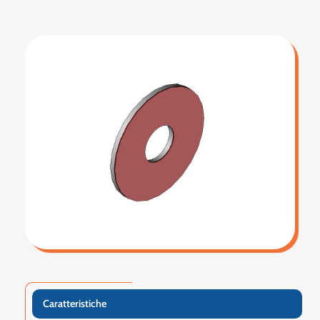
Caratteristiche