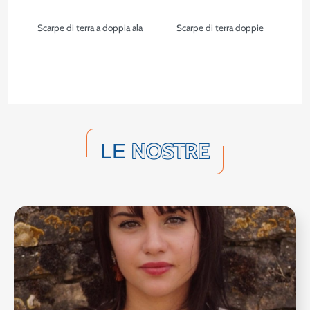
Scarpe di terra a doppia ala
Scarpe di terra doppie
NOSTRE
LE