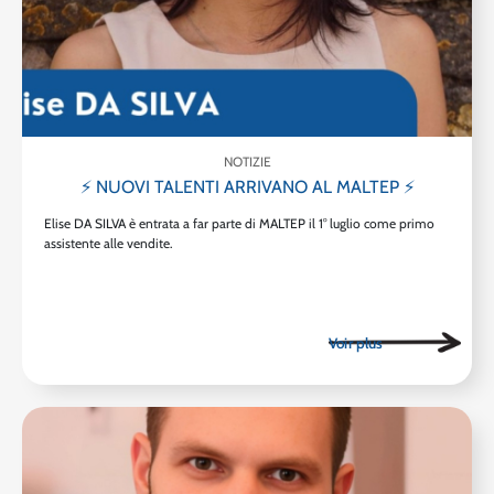
NOTIZIE
⚡ NUOVI TALENTI ARRIVANO AL MALTEP ⚡
Elise DA SILVA è entrata a far parte di MALTEP il 1° luglio come primo
assistente alle vendite.