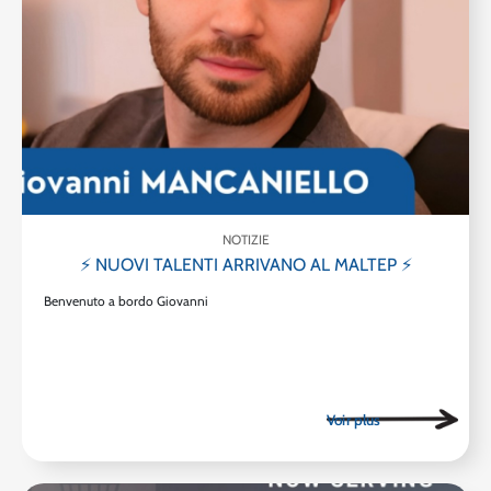
NOTIZIE
⚡ NUOVI TALENTI ARRIVANO AL MALTEP ⚡
Benvenuto a bordo Giovanni