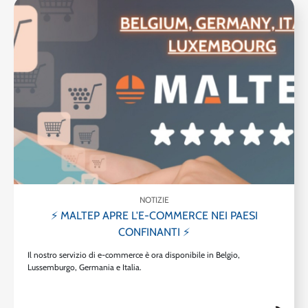
NOTIZIE
⚡ MALTEP APRE L'E-COMMERCE NEI PAESI
CONFINANTI ⚡
Il nostro servizio di e-commerce è ora disponibile in Belgio,
Lussemburgo, Germania e Italia.