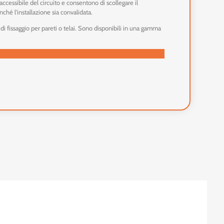
ccessibile del circuito e consentono di scollegare il
ché l'installazione sia convalidata.
 di fissaggio per pareti o telai. Sono disponibili in una gamma