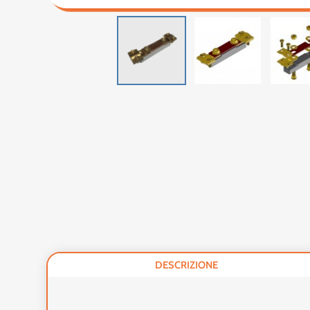
DESCRIZIONE