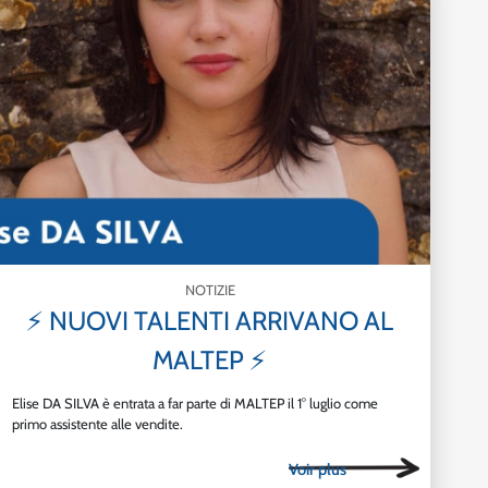
NOTIZIE
⚡ NUOVI TALENTI ARRIVANO AL
MALTEP ⚡
Elise DA SILVA è entrata a far parte di MALTEP il 1° luglio come
primo assistente alle vendite.