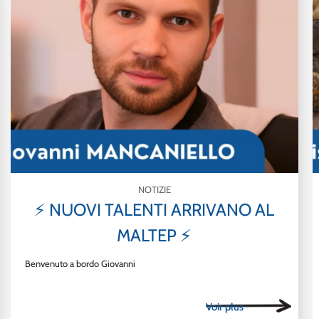
NOTIZIE
⚡ NUOVI TALENTI ARRIVANO AL
MALTEP ⚡
Benvenuto a bordo Giovanni