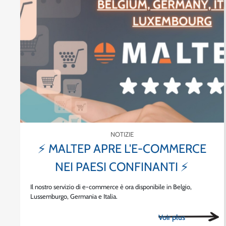
NOTIZIE
⚡ MALTEP APRE L'E-COMMERCE
NEI PAESI CONFINANTI ⚡
Il nostro servizio di e-commerce è ora disponibile in Belgio,
Lussemburgo, Germania e Italia.