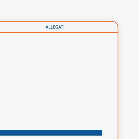
ALLEGATI