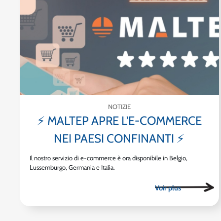
NOTIZIE
⚡ MALTEP APRE L'E-COMMERCE
NEI PAESI CONFINANTI ⚡
Il nostro servizio di e-commerce è ora disponibile in Belgio,
Lussemburgo, Germania e Italia.