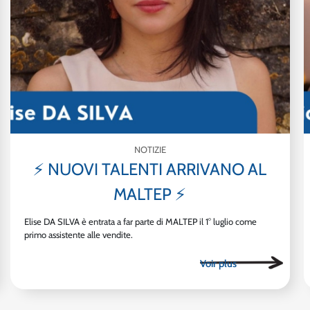
NOTIZIE
⚡ NUOVI TALENTI ARRIVANO AL
MALTEP ⚡
Elise DA SILVA è entrata a far parte di MALTEP il 1° luglio come
primo assistente alle vendite.