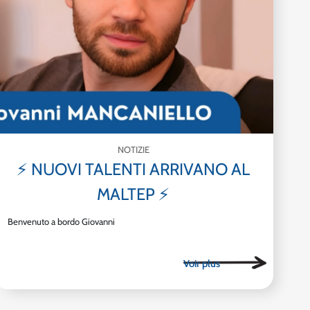
NOTIZIE
⚡ NUOVI TALENTI ARRIVANO AL
MALTEP ⚡
Benvenuto a bordo Giovanni