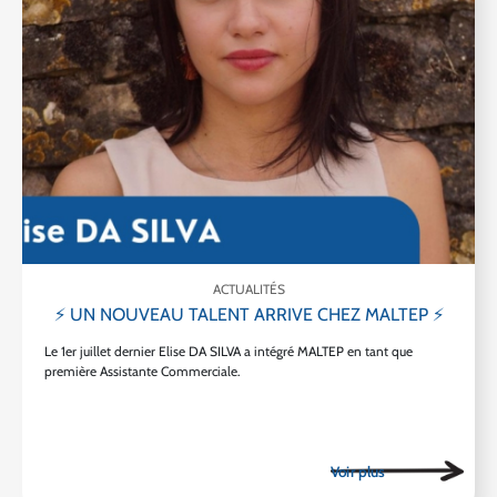
ACTUALITÉS
⚡ UN NOUVEAU TALENT ARRIVE CHEZ MALTEP ⚡
Le 1er juillet dernier Elise DA SILVA a intégré MALTEP en tant que
première Assistante Commerciale.