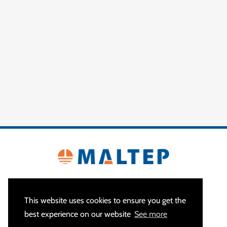
This website uses cookies to ensure you get the
best experience on our website
See more