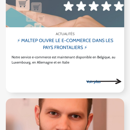
ACTUALITÉS
⚡ MALTEP OUVRE LE E-COMMERCE DANS LES
PAYS FRONTALIERS ⚡
Notre service e-commerce est maintenant disponible en Belgique, au
Luxembourg, en Allemagne et en Italie