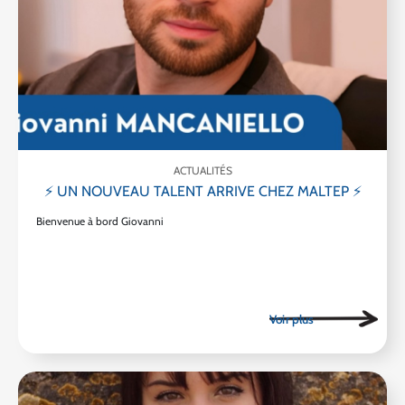
ACTUALITÉS
⚡ UN NOUVEAU TALENT ARRIVE CHEZ MALTEP ⚡
Bienvenue à bord Giovanni