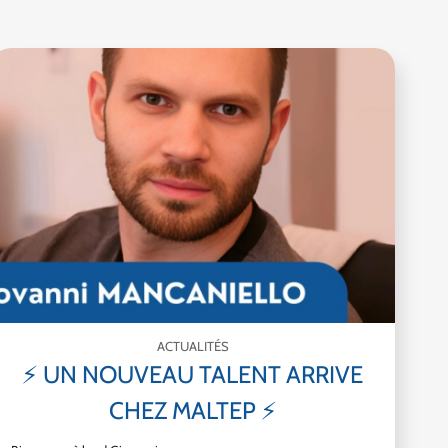
ACTUALITÉS
⚡ UN NOUVEAU TALENT ARRIVE
CHEZ MALTEP ⚡