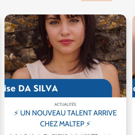
ACTUALITÉS
⚡ UN NOUVEAU TALENT ARRIVE
CHEZ MALTEP ⚡