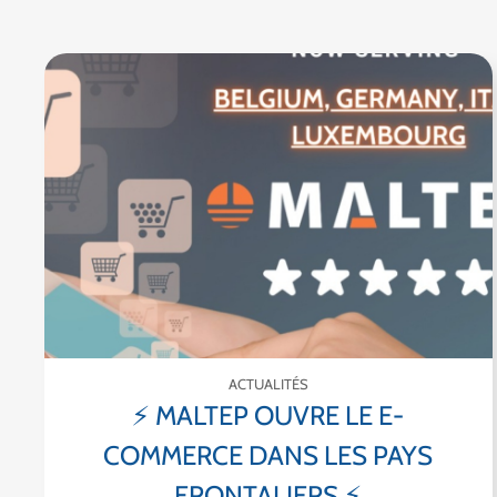
ACTUALITÉS
⚡ MALTEP OUVRE LE E-
COMMERCE DANS LES PAYS
FRONTALIERS ⚡