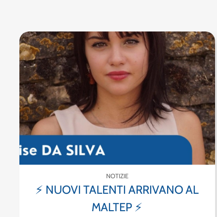
NOTIZIE
⚡ NUOVI TALENTI ARRIVANO AL
MALTEP ⚡