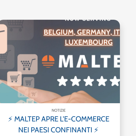
NOTIZIE
⚡ MALTEP APRE L'E-COMMERCE
NEI PAESI CONFINANTI ⚡