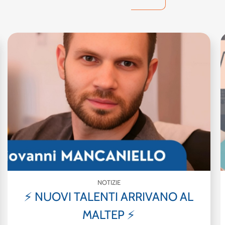
NOTIZIE
⚡ NUOVI TALENTI ARRIVANO AL
MALTEP ⚡