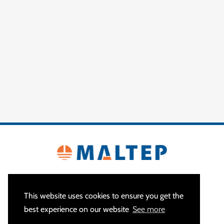
This website uses cookies to ensure you get the
best experience on our website
See more