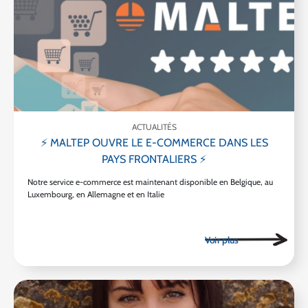
ACTUALITÉS
⚡ MALTEP OUVRE LE E-COMMERCE DANS LES
PAYS FRONTALIERS ⚡
Notre service e-commerce est maintenant disponible en Belgique, au
Luxembourg, en Allemagne et en Italie