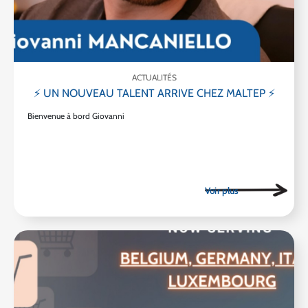
ACTUALITÉS
⚡ UN NOUVEAU TALENT ARRIVE CHEZ MALTEP ⚡
Bienvenue à bord Giovanni