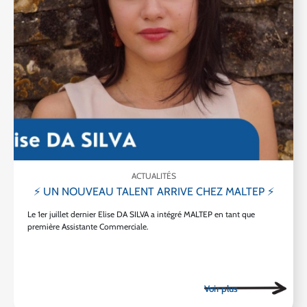
ACTUALITÉS
⚡ UN NOUVEAU TALENT ARRIVE CHEZ MALTEP ⚡
Le 1er juillet dernier Elise DA SILVA a intégré MALTEP en tant que
première Assistante Commerciale.