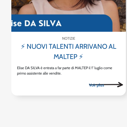
NOTIZIE
⚡ NUOVI TALENTI ARRIVANO AL
MALTEP ⚡
Elise DA SILVA è entrata a far parte di MALTEP il 1° luglio come
primo assistente alle vendite.