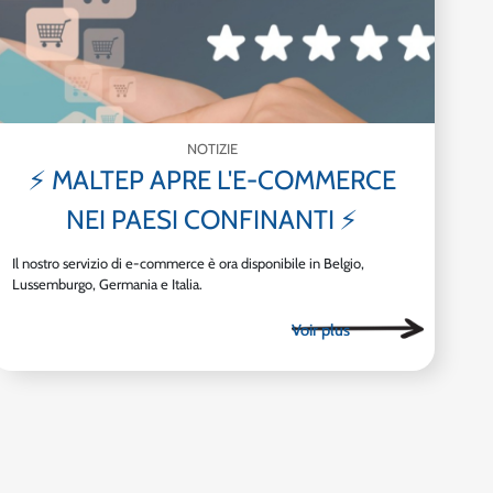
NOTIZIE
⚡ MALTEP APRE L'E-COMMERCE
NEI PAESI CONFINANTI ⚡
Il nostro servizio di e-commerce è ora disponibile in Belgio,
Lussemburgo, Germania e Italia.