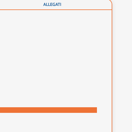
ALLEGATI