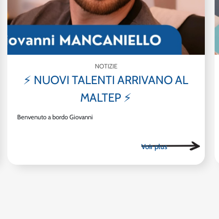
NOTIZIE
⚡ NUOVI TALENTI ARRIVANO AL
MALTEP ⚡
Benvenuto a bordo Giovanni