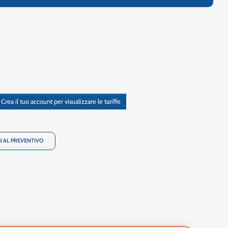
Crea il tuo account per visualizzare le tariffe
I AL PREVENTIVO