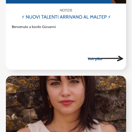
NOTIZIE
⚡ NUOVI TALENTI ARRIVANO AL MALTEP ⚡
Benvenuto a bordo Giovanni