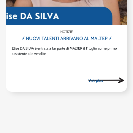
NOTIZIE
⚡ NUOVI TALENTI ARRIVANO AL MALTEP ⚡
Elise DA SILVA è entrata a far parte di MALTEP il 1° luglio come primo
assistente alle vendite.