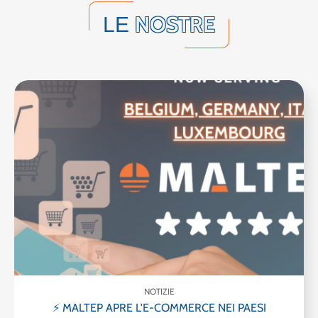
NOSTRE
LE
NOTIZIE
⚡ MALTEP APRE L'E-COMMERCE NEI PAESI