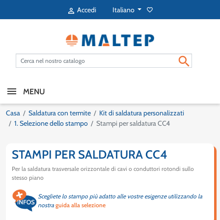
Italiano
Accedi
favorite_border


MENU
Casa
Saldatura con termite
Kit di saldatura personalizzati
1. Selezione dello stampo
Stampi per saldatura CC4
STAMPI PER SALDATURA CC4
Per la saldatura trasversale orizzontale di cavi o conduttori rotondi sullo
stesso piano
Scegliete lo stampo più adatto alle vostre esigenze utilizzando la
nostra
guida alla selezione