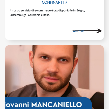
CONFINANTI ⚡
Il nostro servizio di e-commerce è ora disponibile in Belgio,
Lussemburgo, Germania e Italia.