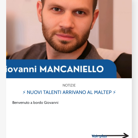
NOTIZIE
⚡ NUOVI TALENTI ARRIVANO AL MALTEP ⚡
Benvenuto a bordo Giovanni