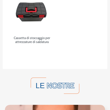
Cassetta di stoccaggio per
attrezzature di saldatura
NOSTRE
LE