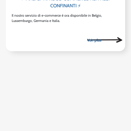
CONFINANTI ⚡
Il nostro servizio di e-commerce è ora disponibile in Belgio,
Lussemburgo, Germania e Italia.