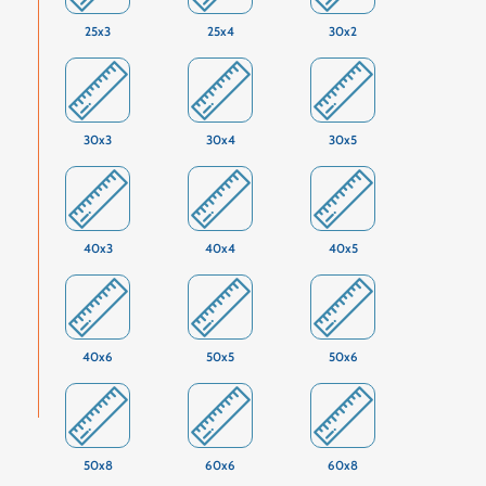
25x3
25x4
30x2
30x3
30x4
30x5
40x3
40x4
40x5
40x6
50x5
50x6
50x8
60x6
60x8