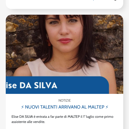
NOTIZIE
⚡ NUOVI TALENTI ARRIVANO AL MALTEP ⚡
Elise DA SILVA è entrata a far parte di MALTEP il 1° luglio come primo
assistente alle vendite.