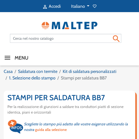
Italiano
Accedi
favorite_border


MENU
Casa
Saldatura con termite
Kit di saldatura personalizzati
1. Selezione dello stampo
Stampi per saldatura BB7
STAMPI PER SALDATURA BB7
Per la realizzazione di giunzioni a saldare tra conduttori piatti di sezione
identica, piani e orizzontali
Scegliete lo stampo più adatto alle vostre esigenze utilizzando la
nostra
guida alla selezione