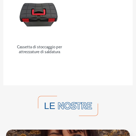
Cassetta di stoccaggio per
attrezzature di saldatura
NOSTRE
LE