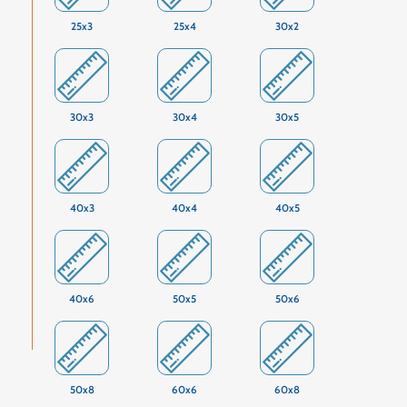
25x3
25x4
30x2
30x3
30x4
30x5
40x3
40x4
40x5
40x6
50x5
50x6
50x8
60x6
60x8