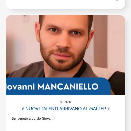
NOTIZIE
⚡ NUOVI TALENTI ARRIVANO AL MALTEP ⚡
Benvenuto a bordo Giovanni