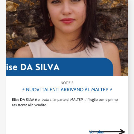
NOTIZIE
⚡ NUOVI TALENTI ARRIVANO AL MALTEP ⚡
Elise DA SILVA è entrata a far parte di MALTEP il 1° luglio come primo
assistente alle vendite.