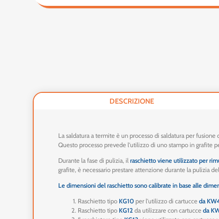
DESCRIZIONE
La saldatura a termite è un processo di saldatura per fusione 
Questo processo prevede l'utilizzo di uno stampo in grafite p
Durante la fase di pulizia, il
raschietto viene utilizzato per rim
grafite, è necessario prestare attenzione durante la pulizia de
Le dimensioni del raschietto sono calibrate in base alle dimens
Raschietto tipo
KG10
per l'utilizzo di cartucce
da KW
Raschietto tipo
KG12
da utilizzare con cartucce
da K