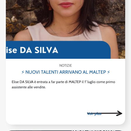
NOTIZIE
⚡ NUOVI TALENTI ARRIVANO AL MALTEP ⚡
Elise DA SILVA è entrata a far parte di MALTEP il 1° luglio come primo
assistente alle vendite.