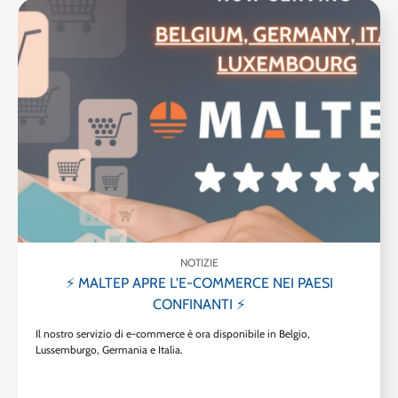
NOTIZIE
⚡ MALTEP APRE L'E-COMMERCE NEI PAESI
CONFINANTI ⚡
Il nostro servizio di e-commerce è ora disponibile in Belgio,
Lussemburgo, Germania e Italia.