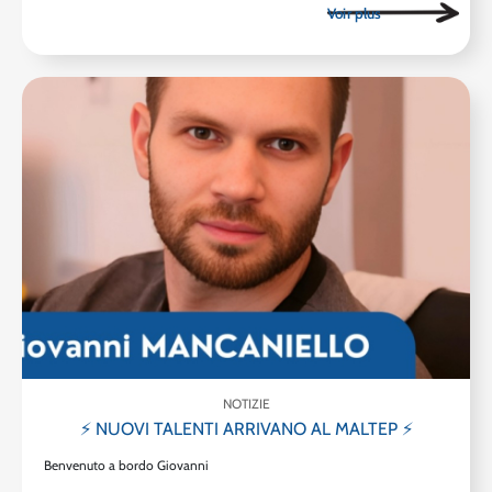
NOTIZIE
⚡ NUOVI TALENTI ARRIVANO AL MALTEP ⚡
Benvenuto a bordo Giovanni