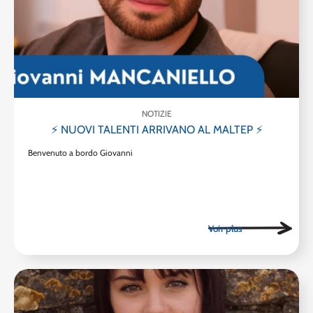
NOTIZIE
⚡ NUOVI TALENTI ARRIVANO AL MALTEP ⚡
Benvenuto a bordo Giovanni