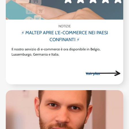
NOTIZIE
⚡ MALTEP APRE L'E-COMMERCE NEI PAESI
CONFINANTI ⚡
Il nostro servizio di e-commerce è ora disponibile in Belgio,
Lussemburgo, Germania e Italia.