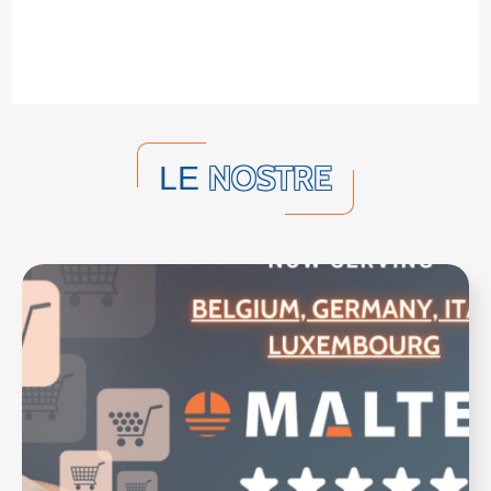
NOSTRE
LE