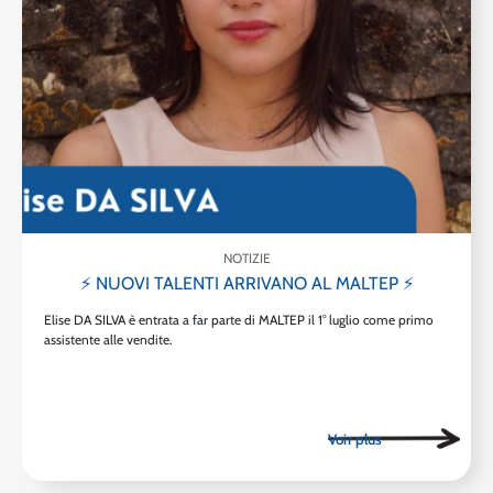
NOTIZIE
⚡ NUOVI TALENTI ARRIVANO AL MALTEP ⚡
Elise DA SILVA è entrata a far parte di MALTEP il 1° luglio come primo
assistente alle vendite.