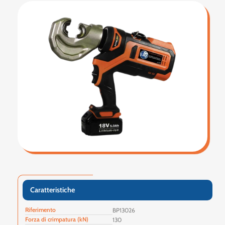
Caratteristiche
Riferimento
BP13026
Forza di crimpatura (kN)
130