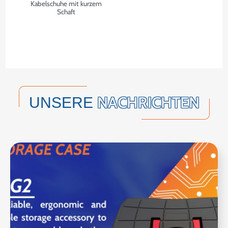
Kabelschuhe mit kurzem
Schaft
NACHRICHTEN
UNSERE