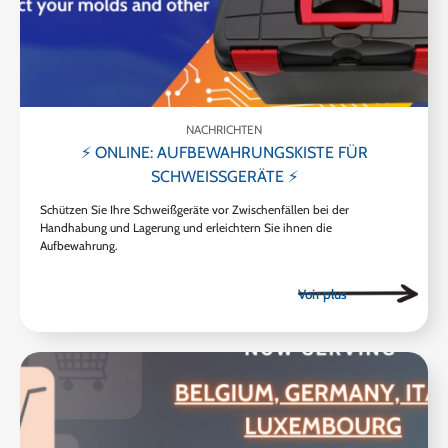
NACHRICHTEN
⚡ ONLINE: AUFBEWAHRUNGSKISTE FÜR
SCHWEISSGERÄTE ⚡
Schützen Sie Ihre Schweißgeräte vor Zwischenfällen bei der
Handhabung und Lagerung und erleichtern Sie ihnen die
Aufbewahrung.