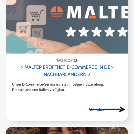
NACHRICHTEN
⚡ MALTEP ERÖFFNET E-COMMERCE IN DEN
NACHBARLÄNDERN ⚡
Unser E-Commerce-Service ist jetzt in Belgien, Luxemburg,
Deutschland und Italien verfügbar.