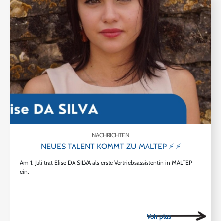
NACHRICHTEN
NEUES TALENT KOMMT ZU MALTEP ⚡ ⚡
Am 1. Juli trat Elise DA SILVA als erste Vertriebsassistentin in MALTEP
ein.