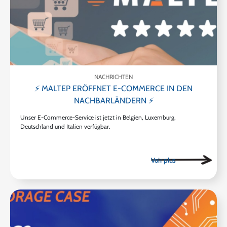
NACHRICHTEN
⚡ MALTEP ERÖFFNET E-COMMERCE IN DEN
NACHBARLÄNDERN ⚡
Unser E-Commerce-Service ist jetzt in Belgien, Luxemburg,
Deutschland und Italien verfügbar.