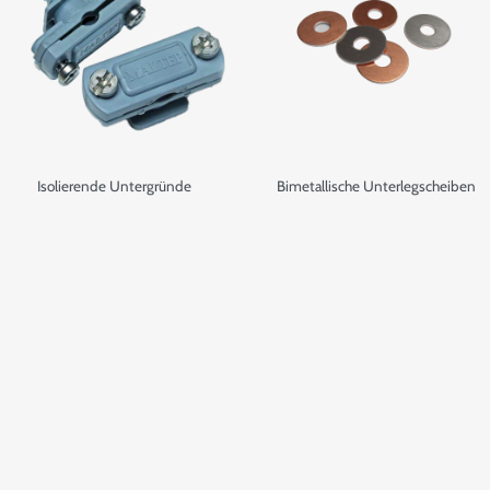
Isolierende Untergründe
Bimetallische Unterlegscheiben