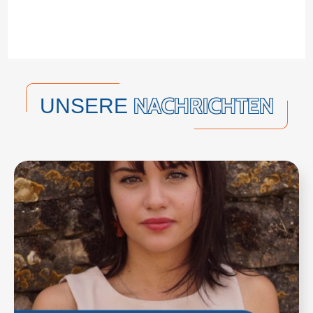
NACHRICHTEN
UNSERE