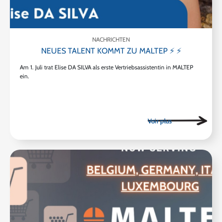
NACHRICHTEN
NEUES TALENT KOMMT ZU MALTEP ⚡ ⚡
Am 1. Juli trat Elise DA SILVA als erste Vertriebsassistentin in MALTEP
ein.