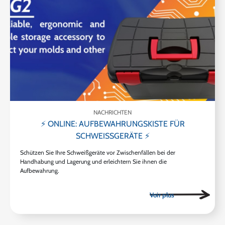
NACHRICHTEN
⚡ ONLINE: AUFBEWAHRUNGSKISTE FÜR
SCHWEISSGERÄTE ⚡
Schützen Sie Ihre Schweißgeräte vor Zwischenfällen bei der
Handhabung und Lagerung und erleichtern Sie ihnen die
Aufbewahrung.