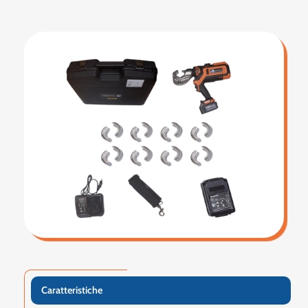
Caratteristiche