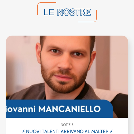
NOSTRE
LE
NOTIZIE
⚡ NUOVI TALENTI ARRIVANO AL MALTEP ⚡