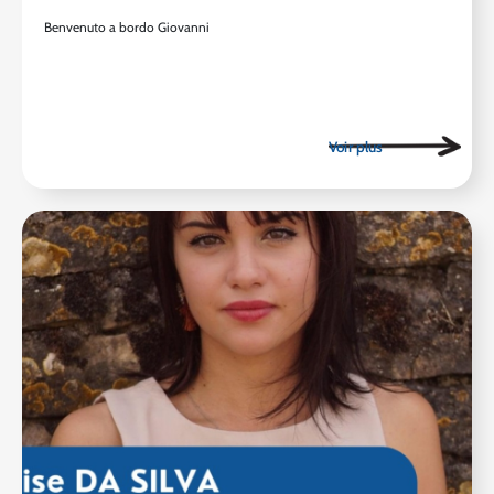
Benvenuto a bordo Giovanni