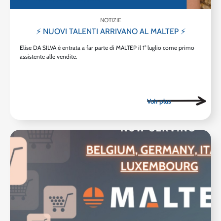
NOTIZIE
⚡ NUOVI TALENTI ARRIVANO AL MALTEP ⚡
Elise DA SILVA è entrata a far parte di MALTEP il 1° luglio come primo
assistente alle vendite.