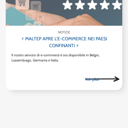
NOTIZIE
⚡ MALTEP APRE L'E-COMMERCE NEI PAESI
CONFINANTI ⚡
Il nostro servizio di e-commerce è ora disponibile in Belgio,
Lussemburgo, Germania e Italia.