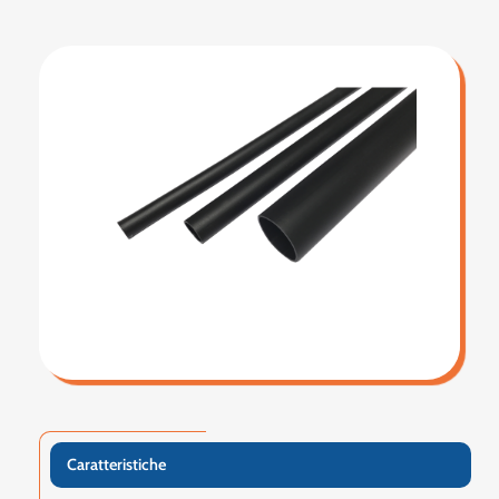
Caratteristiche