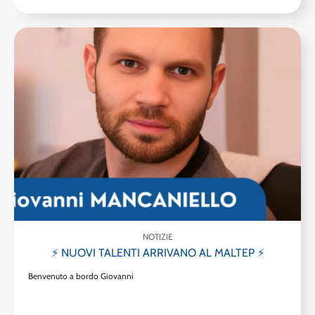
NOTIZIE
⚡ NUOVI TALENTI ARRIVANO AL MALTEP ⚡
Benvenuto a bordo Giovanni