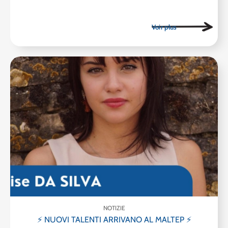
NOTIZIE
⚡ NUOVI TALENTI ARRIVANO AL MALTEP ⚡