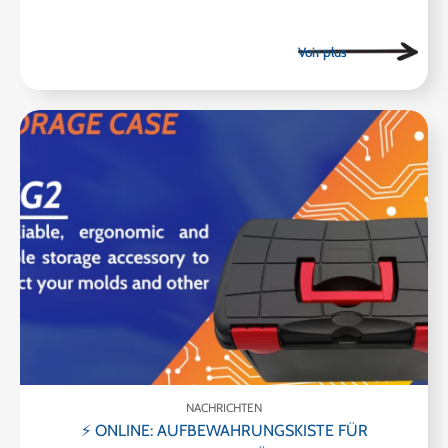
NACHRICHTEN
⚡ ONLINE: AUFBEWAHRUNGSKISTE FÜR