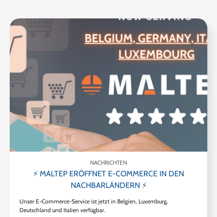
NACHRICHTEN
⚡ MALTEP ERÖFFNET E-COMMERCE IN DEN
NACHBARLÄNDERN ⚡
Unser E-Commerce-Service ist jetzt in Belgien, Luxemburg,
Deutschland und Italien verfügbar.