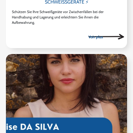
SCHWEISSGERÄTE ⚡
Schützen Sie Ihre Schweißgeräte vor Zwischenfällen bei der
Handhabung und Lagerung und erleichtern Sie ihnen die
Aufbewahrung.