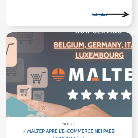
NOTIZIE
⚡ MALTEP APRE L'E-COMMERCE NEI PAESI