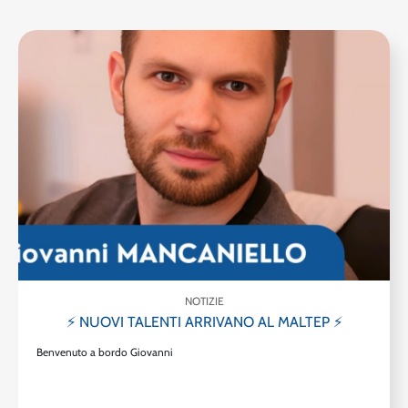
NOTIZIE
⚡ NUOVI TALENTI ARRIVANO AL MALTEP ⚡
Benvenuto a bordo Giovanni