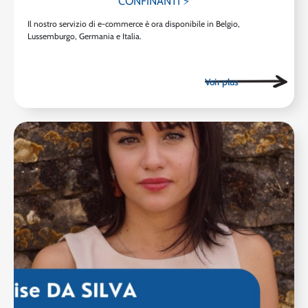
CONFINANTI ⚡
Il nostro servizio di e-commerce è ora disponibile in Belgio,
Lussemburgo, Germania e Italia.