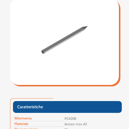
Caratteristiche
Riferimento
PCA318I
Materiale
Acciaio inox A2