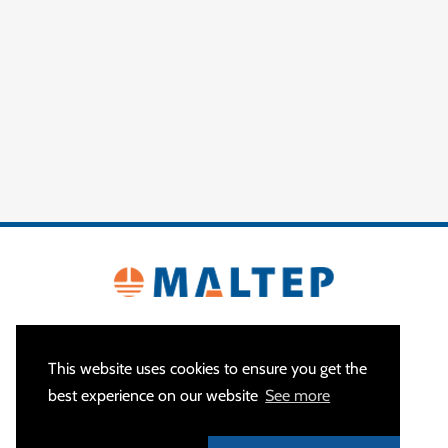
This website uses cookies to ensure you get the
best experience on our website
See more
ÜBER