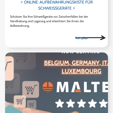
⚡ ONLINE: AUFBEWAHRUNGSKISTE FÜR
SCHWEISSGERÄTE ⚡
Schützen Sie Ihre Schweißgeräte vor Zwischenfällen bei der
Handhabung und Lagerung und erleichtern Sie ihnen die
Aufbewahrung.