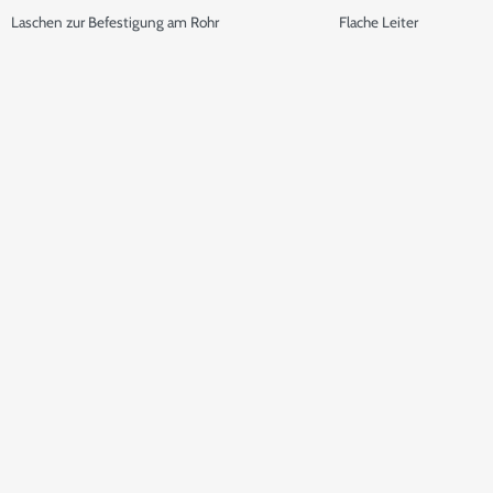
Laschen zur Befestigung am Rohr
Flache Leiter