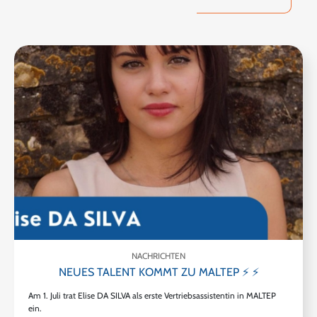
NACHRICHTEN
NEUES TALENT KOMMT ZU MALTEP ⚡ ⚡
Am 1. Juli trat Elise DA SILVA als erste Vertriebsassistentin in MALTEP
ein.