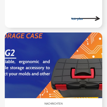
NACHRICHTEN