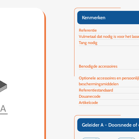
Kenmerken
Referentie
Vulmetaal dat nodig is voor het lass
Tang nodig
Benodigde accessoires
Optionele accessoires en persoonlij
beschermingsmiddelen
Referentiestandaard
Douanecode
Artikelcode
Geleider A - Doorsnede of