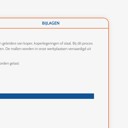
BIJLAGEN
eleiders van koper, koperlegeringen of staal. Bij dit proces
sen. De mallen worden in onze werkplaatsen vervaardigd uit
orden gelast: