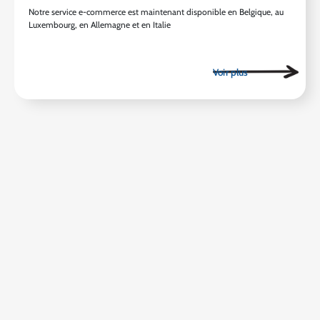
Notre service e-commerce est maintenant disponible en Belgique, au
Luxembourg, en Allemagne et en Italie