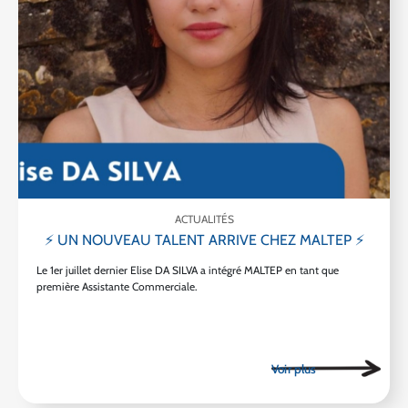
ACTUALITÉS
⚡ UN NOUVEAU TALENT ARRIVE CHEZ MALTEP ⚡
Le 1er juillet dernier Elise DA SILVA a intégré MALTEP en tant que
première Assistante Commerciale.