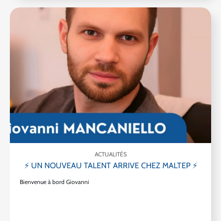
ACTUALITÉS
⚡ UN NOUVEAU TALENT ARRIVE CHEZ MALTEP ⚡
Bienvenue à bord Giovanni