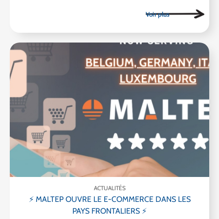
ACTUALITÉS
⚡ MALTEP OUVRE LE E-COMMERCE DANS LES
PAYS FRONTALIERS ⚡