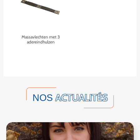
Massavlechten met 3
adereindhulzen
ACTUALITÉS
NOS