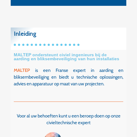
Inleiding
MALTEP ondersteunt civiel ingenieurs bij de
aarding en bliksembeveiliging van hun installaties
MALTEP
is een Franse expert in aarding en
bliksembeveiliging en biedt u technische oplossingen,
advies en apparatuur op maat van uw projecten.
Voor al uw behoeften kunt u een beroep doen op onze
civieltechnische expert