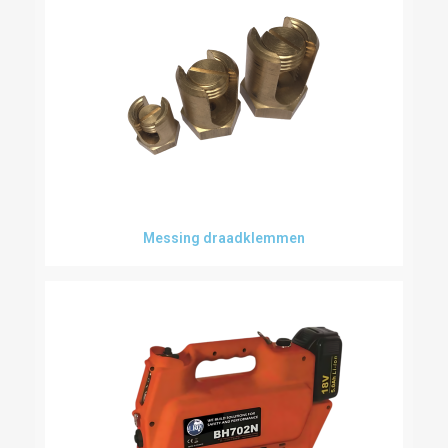
Messing draadklemmen