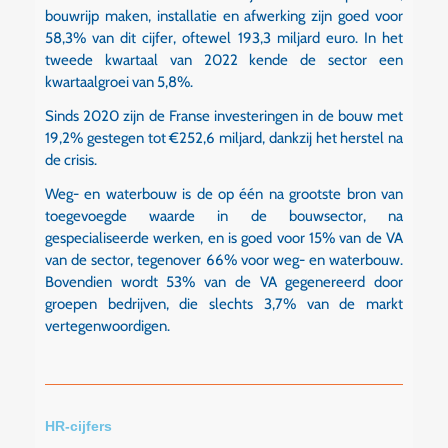
bouwrijp maken, installatie en afwerking zijn goed voor
58,3% van dit cijfer, oftewel 193,3 miljard euro. In het
tweede kwartaal van 2022 kende de sector een
kwartaalgroei van 5,8%.
Sinds 2020 zijn de Franse investeringen in de bouw met
19,2% gestegen tot €252,6 miljard, dankzij het herstel na
de crisis.
Weg- en waterbouw is de op één na grootste bron van
toegevoegde waarde in de bouwsector, na
gespecialiseerde werken, en is goed voor 15% van de VA
van de sector, tegenover 66% voor weg- en waterbouw.
Bovendien wordt 53% van de VA gegenereerd door
groepen bedrijven, die slechts 3,7% van de markt
vertegenwoordigen.
HR-cijfers