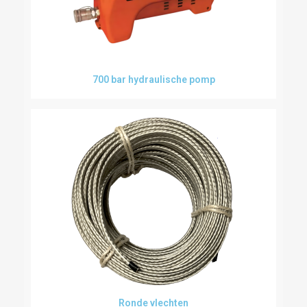
700 bar hydraulische pomp
Ronde vlechten