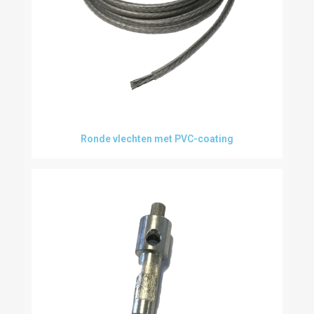
Ronde vlechten met PVC-coating