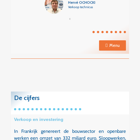
Hervé OCHOCKI
Verkoop technicus
Menu
De cijfers
Verkoop en investering
In Frankrijk genereert de bouwsector en openbare
werken een omzet van 332 miljard euro. Sloopwerken,