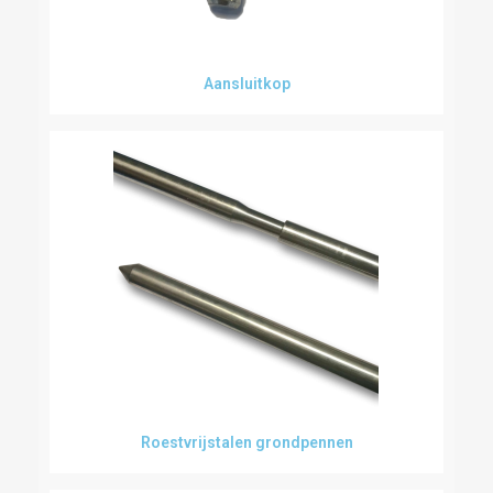
Aansluitkop
Roestvrijstalen grondpennen