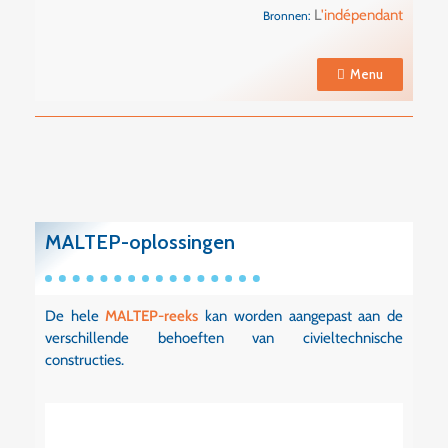
L
'indépendant
Bronnen:
Menu
MALTEP-oplossingen
De hele
MALTEP-reeks
kan worden aangepast aan de
verschillende behoeften van civieltechnische
constructies.