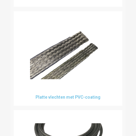
Platte vlechten met PVC-coating