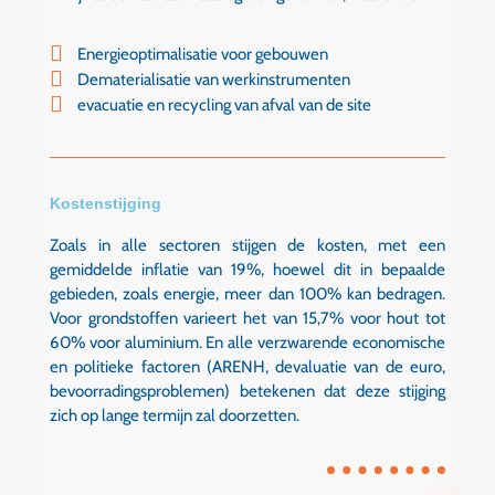
Energieoptimalisatie voor gebouwen
Dematerialisatie van werkinstrumenten
evacuatie en recycling van afval van de site
Kostenstijging
Zoals in alle sectoren stijgen de kosten, met een
gemiddelde inflatie van 19%, hoewel dit in bepaalde
gebieden, zoals energie, meer dan 100% kan bedragen.
Voor grondstoffen varieert het van 15,7% voor hout tot
60% voor aluminium. En alle verzwarende economische
en politieke factoren (ARENH, devaluatie van de euro,
bevoorradingsproblemen) betekenen dat deze stijging
zich op lange termijn zal doorzetten.