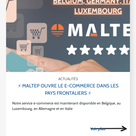
ACTUALITÉS
⚡ MALTEP OUVRE LE E-COMMERCE DANS LES
PAYS FRONTALIERS ⚡
Notre service e-commerce est maintenant disponible en Belgique, au
Luxembourg, en Allemagne et en Italie