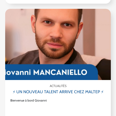
ACTUALITÉS
⚡ UN NOUVEAU TALENT ARRIVE CHEZ MALTEP ⚡
Bienvenue à bord Giovanni