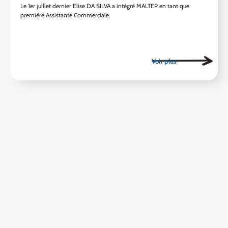
Le 1er juillet dernier Elise DA SILVA a intégré MALTEP en tant que
première Assistante Commerciale.