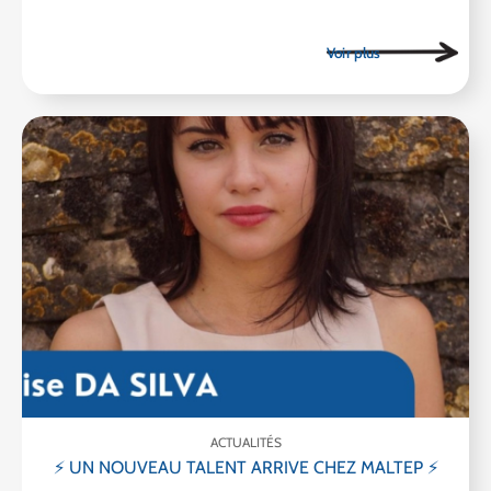
ACTUALITÉS
⚡ UN NOUVEAU TALENT ARRIVE CHEZ MALTEP ⚡