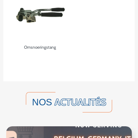
Omsnoeringstang
ACTUALITÉS
NOS