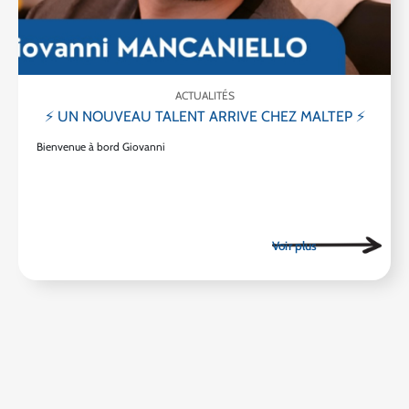
ACTUALITÉS
⚡ UN NOUVEAU TALENT ARRIVE CHEZ MALTEP ⚡
Bienvenue à bord Giovanni