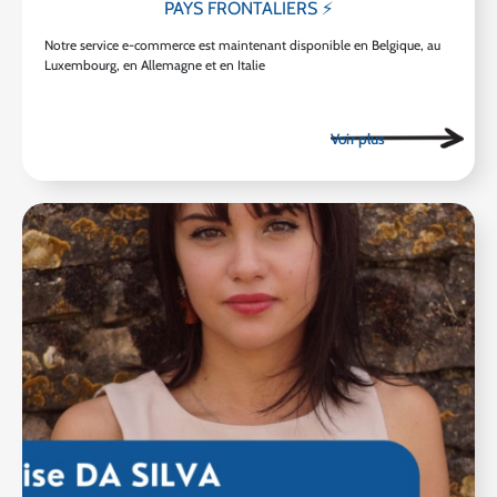
PAYS FRONTALIERS ⚡
Notre service e-commerce est maintenant disponible en Belgique, au
Luxembourg, en Allemagne et en Italie