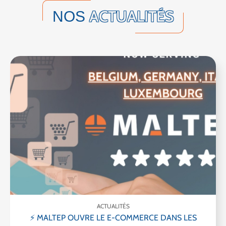
ACTUALITÉS
NOS
ACTUALITÉS
⚡ MALTEP OUVRE LE E-COMMERCE DANS LES