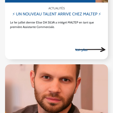
ACTUALITÉS
⚡ UN NOUVEAU TALENT ARRIVE CHEZ MALTEP ⚡
Le 1er juillet dernier Elise DA SILVA a intégré MALTEP en tant que
première Assistante Commerciale.