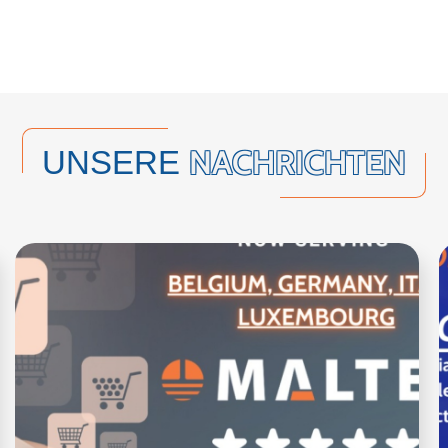
NACHRICHTEN
UNSERE