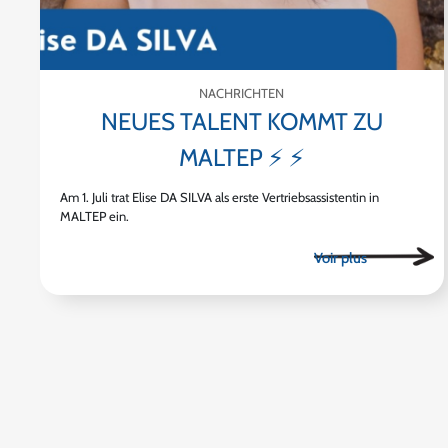
NACHRICHTEN
NEUES TALENT KOMMT ZU
MALTEP ⚡ ⚡
Am 1. Juli trat Elise DA SILVA als erste Vertriebsassistentin in
MALTEP ein.