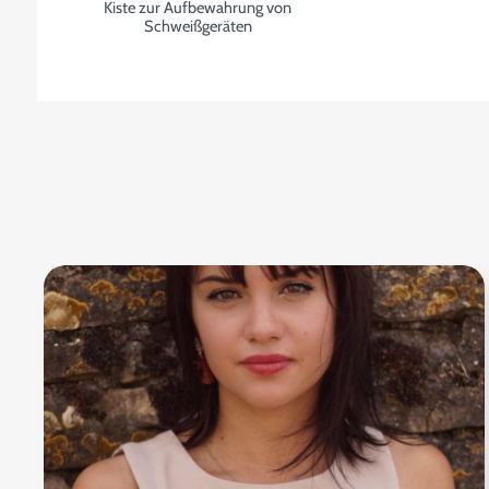
Kiste zur Aufbewahrung von
Schweißgeräten