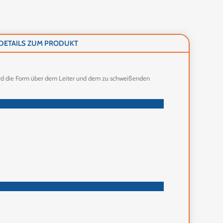
DETAILS ZUM PRODUKT
wird die Form über dem Leiter und dem zu schweißenden