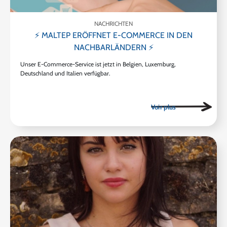
NACHRICHTEN
⚡ MALTEP ERÖFFNET E-COMMERCE IN DEN
NACHBARLÄNDERN ⚡
Unser E-Commerce-Service ist jetzt in Belgien, Luxemburg,
Deutschland und Italien verfügbar.