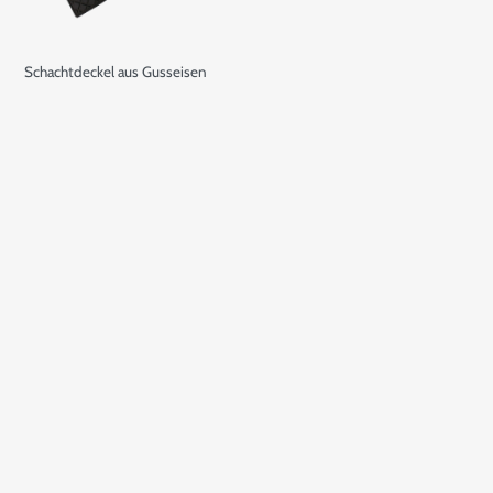
Schachtdeckel aus Gusseisen