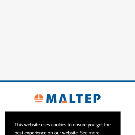
This website uses cookies to ensure you get the
best experience on our website
See more