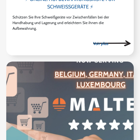
SCHWEISSGERÄTE ⚡
Schützen Sie Ihre Schweißgeräte vor Zwischenfällen bei der
Handhabung und Lagerung und erleichtern Sie ihnen die
Aufbewahrung.