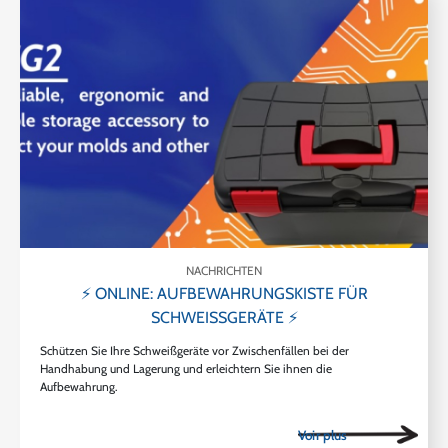
NACHRICHTEN
⚡ ONLINE: AUFBEWAHRUNGSKISTE FÜR
SCHWEISSGERÄTE ⚡
Schützen Sie Ihre Schweißgeräte vor Zwischenfällen bei der
Handhabung und Lagerung und erleichtern Sie ihnen die
Aufbewahrung.