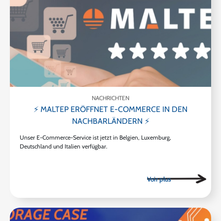
NACHRICHTEN
⚡ MALTEP ERÖFFNET E-COMMERCE IN DEN
NACHBARLÄNDERN ⚡
Unser E-Commerce-Service ist jetzt in Belgien, Luxemburg,
Deutschland und Italien verfügbar.