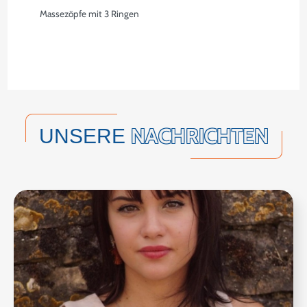
Massezöpfe mit 3 Ringen
NACHRICHTEN
UNSERE