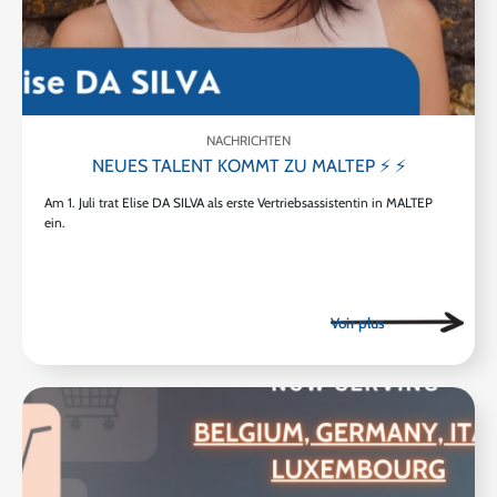
NACHRICHTEN
NEUES TALENT KOMMT ZU MALTEP ⚡ ⚡
Am 1. Juli trat Elise DA SILVA als erste Vertriebsassistentin in MALTEP
ein.