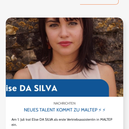
NACHRICHTEN
NEUES TALENT KOMMT ZU MALTEP ⚡ ⚡
Am 1. Juli trat Elise DA SILVA als erste Vertriebsassistentin in MALTEP
ein.