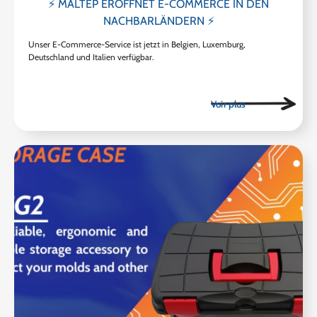
⚡ MALTEP ERÖFFNET E-COMMERCE IN DEN
NACHBARLÄNDERN ⚡
Unser E-Commerce-Service ist jetzt in Belgien, Luxemburg,
Deutschland und Italien verfügbar.