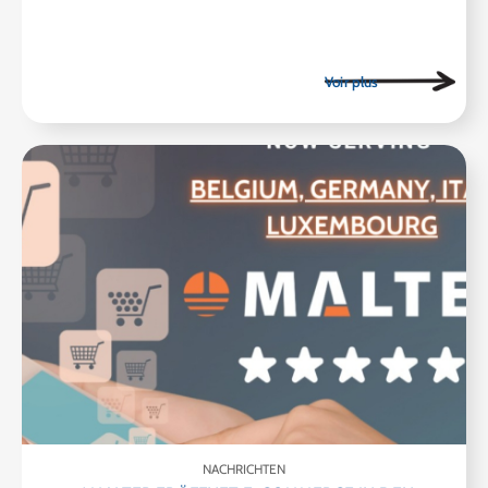
NACHRICHTEN