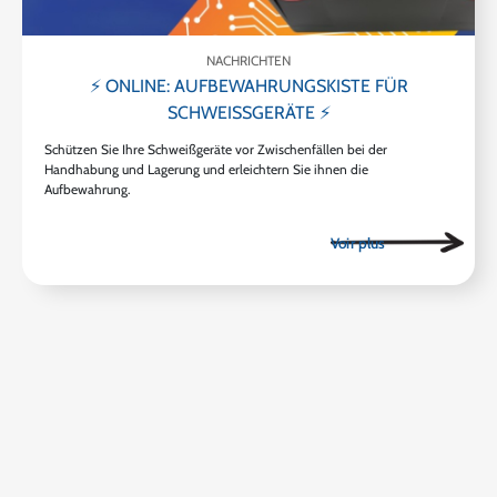
NACHRICHTEN
⚡ ONLINE: AUFBEWAHRUNGSKISTE FÜR
SCHWEISSGERÄTE ⚡
Schützen Sie Ihre Schweißgeräte vor Zwischenfällen bei der
Handhabung und Lagerung und erleichtern Sie ihnen die
Aufbewahrung.