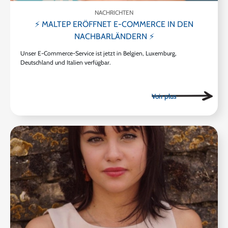
NACHRICHTEN
⚡ MALTEP ERÖFFNET E-COMMERCE IN DEN
NACHBARLÄNDERN ⚡
Unser E-Commerce-Service ist jetzt in Belgien, Luxemburg,
Deutschland und Italien verfügbar.