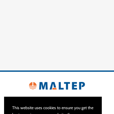
This website uses cookies to ensure you get the