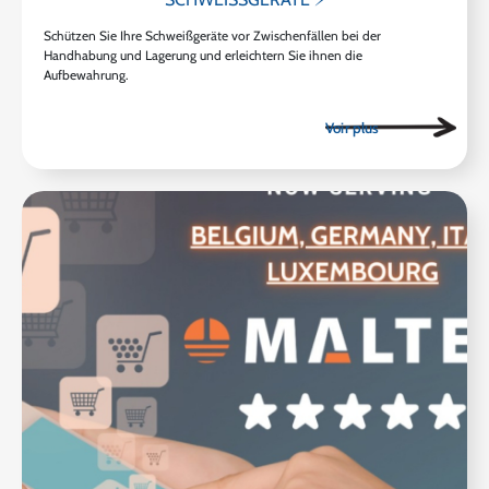
Schützen Sie Ihre Schweißgeräte vor Zwischenfällen bei der
Handhabung und Lagerung und erleichtern Sie ihnen die
Aufbewahrung.