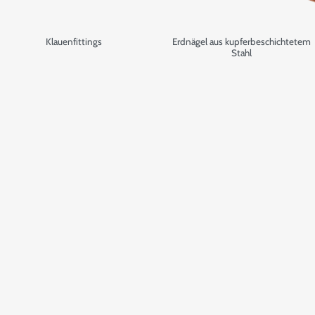
Klauenfittings
Erdnägel aus kupferbeschichtetem
Stahl