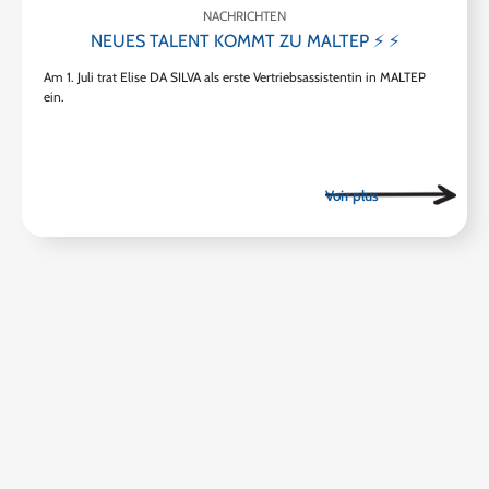
NACHRICHTEN
NEUES TALENT KOMMT ZU MALTEP ⚡ ⚡
Am 1. Juli trat Elise DA SILVA als erste Vertriebsassistentin in MALTEP
ein.