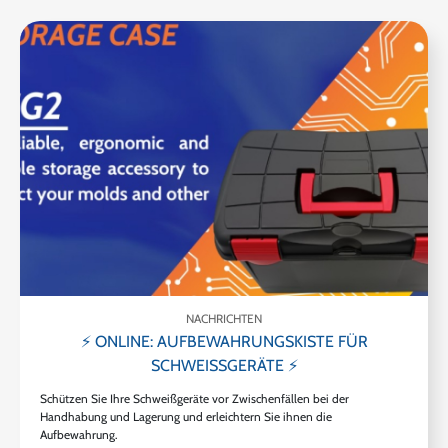
NACHRICHTEN
⚡ ONLINE: AUFBEWAHRUNGSKISTE FÜR
SCHWEISSGERÄTE ⚡
Schützen Sie Ihre Schweißgeräte vor Zwischenfällen bei der
Handhabung und Lagerung und erleichtern Sie ihnen die
Aufbewahrung.