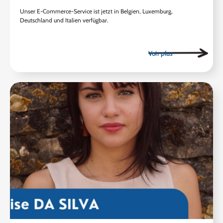
Unser E-Commerce-Service ist jetzt in Belgien, Luxemburg,
Deutschland und Italien verfügbar.