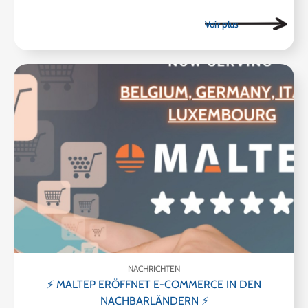
NACHRICHTEN
⚡ MALTEP ERÖFFNET E-COMMERCE IN DEN
NACHBARLÄNDERN ⚡