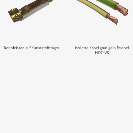
Trennleisten auf Kunststoffträger
Isolierte Kabel grün gelb flexibel
H07-VK