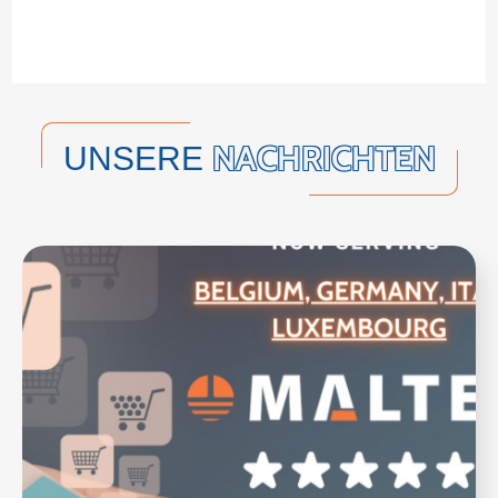
NACHRICHTEN
UNSERE