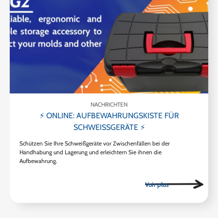
NACHRICHTEN
⚡ ONLINE: AUFBEWAHRUNGSKISTE FÜR
SCHWEISSGERÄTE ⚡
Schützen Sie Ihre Schweißgeräte vor Zwischenfällen bei der
Handhabung und Lagerung und erleichtern Sie ihnen die
Aufbewahrung.