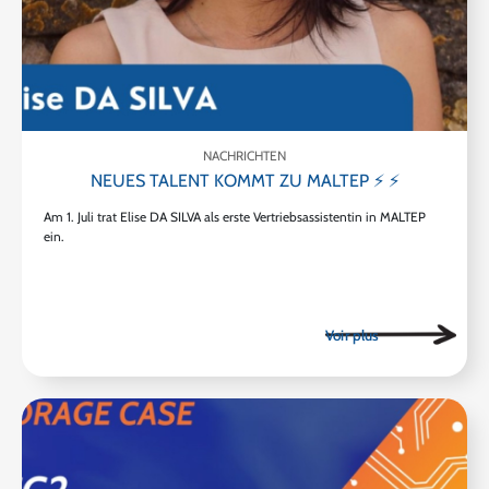
NACHRICHTEN
NEUES TALENT KOMMT ZU MALTEP ⚡ ⚡
Am 1. Juli trat Elise DA SILVA als erste Vertriebsassistentin in MALTEP
ein.