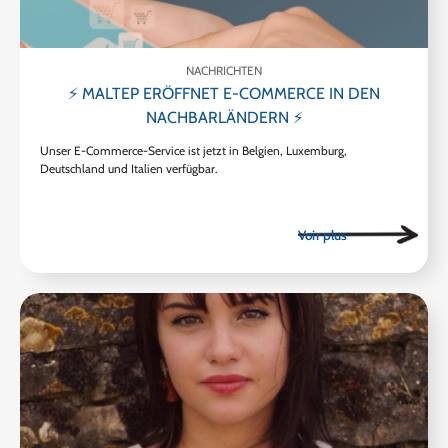
NACHRICHTEN
⚡ MALTEP ERÖFFNET E-COMMERCE IN DEN
NACHBARLÄNDERN ⚡
Unser E-Commerce-Service ist jetzt in Belgien, Luxemburg,
Deutschland und Italien verfügbar.