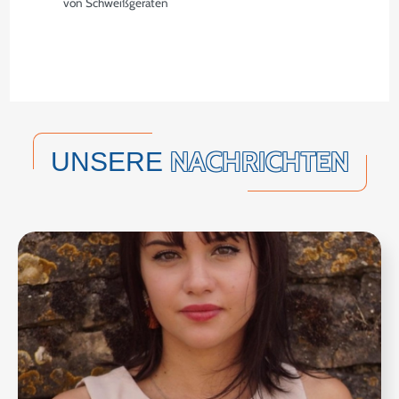
von Schweißgeräten
NACHRICHTEN
UNSERE