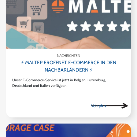
NACHRICHTEN
⚡ MALTEP ERÖFFNET E-COMMERCE IN DEN
NACHBARLÄNDERN ⚡
Unser E-Commerce-Service ist jetzt in Belgien, Luxemburg,
Deutschland und Italien verfügbar.