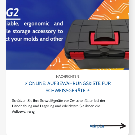
NACHRICHTEN
⚡ ONLINE: AUFBEWAHRUNGSKISTE FÜR
SCHWEISSGERÄTE ⚡
Schützen Sie Ihre Schweißgeräte vor Zwischenfällen bei der
Handhabung und Lagerung und erleichtern Sie ihnen die
Aufbewahrung.