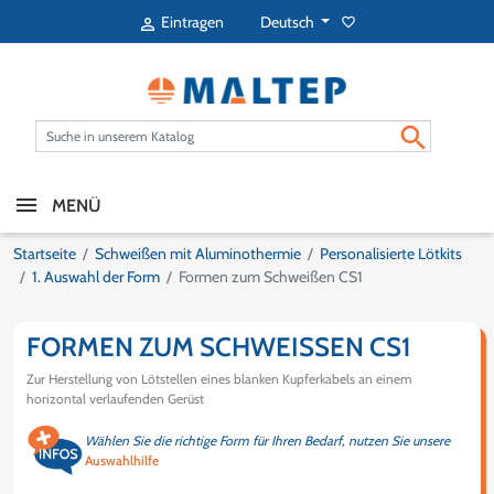
Deutsch
Eintragen
favorite_border


MENÜ
Startseite
Schweißen mit Aluminothermie
Personalisierte Lötkits
1. Auswahl der Form
Formen zum Schweißen CS1
FORMEN ZUM SCHWEISSEN CS1
Zur Herstellung von Lötstellen eines blanken Kupferkabels an einem
horizontal verlaufenden Gerüst
Wählen Sie die richtige Form für Ihren Bedarf, nutzen Sie unsere
Auswahlhilfe