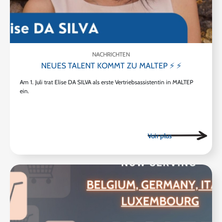
NACHRICHTEN
NEUES TALENT KOMMT ZU MALTEP ⚡ ⚡
Am 1. Juli trat Elise DA SILVA als erste Vertriebsassistentin in MALTEP
ein.