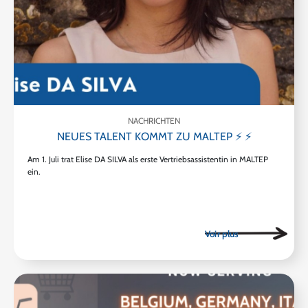
NACHRICHTEN
NEUES TALENT KOMMT ZU MALTEP ⚡ ⚡
Am 1. Juli trat Elise DA SILVA als erste Vertriebsassistentin in MALTEP
ein.