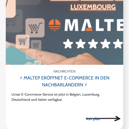
NACHRICHTEN
⚡ MALTEP ERÖFFNET E-COMMERCE IN DEN
NACHBARLÄNDERN ⚡
Unser E-Commerce-Service ist jetzt in Belgien, Luxemburg,
Deutschland und Italien verfügbar.