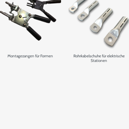
Montagezangen für Formen
Rohrkabelschuhe für elektrische
Stationen