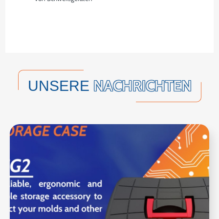
NACHRICHTEN
UNSERE