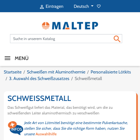
Deutsch
Eintragen
favorite_border


MENÜ
Startseite
Schweißen mit Aluminothermie
Personalisierte Lötkits
3. Auswahl des Schweißzusatzes
Schweißmetall
SCHWEISSMETALL
Das Schweißgut liefert das Material, das benötigt wird, um die zu
schweißenden Leiter aluminothermisch zu verschweißen
Jede Art von Lötmittel benötigt eine bestimmte Pulverkartusche,
stellen Sie sicher, dass Sie die richtige Form haben, nutzen Sie
unsere
Auswahlhilfe