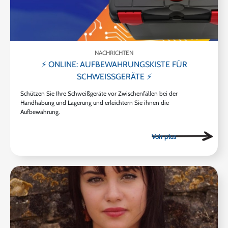
NACHRICHTEN
⚡ ONLINE: AUFBEWAHRUNGSKISTE FÜR
SCHWEISSGERÄTE ⚡
Schützen Sie Ihre Schweißgeräte vor Zwischenfällen bei der
Handhabung und Lagerung und erleichtern Sie ihnen die
Aufbewahrung.