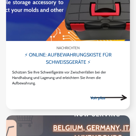
NACHRICHTEN
⚡ ONLINE: AUFBEWAHRUNGSKISTE FÜR
SCHWEISSGERÄTE ⚡
Schützen Sie Ihre Schweißgeräte vor Zwischenfällen bei der
Handhabung und Lagerung und erleichtern Sie ihnen die
Aufbewahrung.