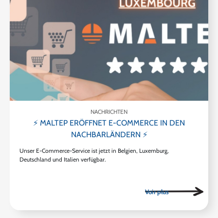
NACHRICHTEN
⚡ MALTEP ERÖFFNET E-COMMERCE IN DEN
NACHBARLÄNDERN ⚡
Unser E-Commerce-Service ist jetzt in Belgien, Luxemburg,
Deutschland und Italien verfügbar.