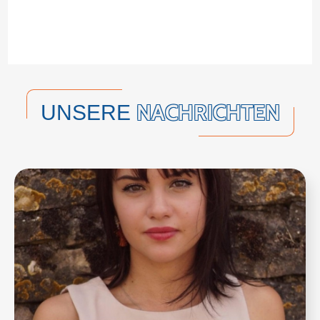
NACHRICHTEN
UNSERE