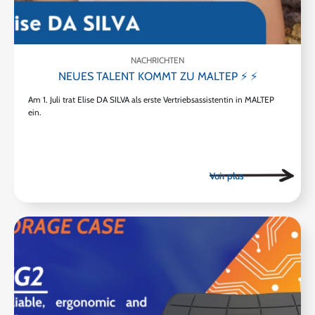
NACHRICHTEN
NEUES TALENT KOMMT ZU MALTEP ⚡ ⚡
Am 1. Juli trat Elise DA SILVA als erste Vertriebsassistentin in MALTEP
ein.